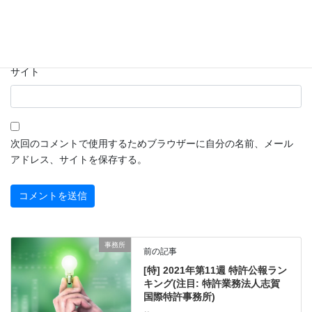
メール
※
サイト
次回のコメントで使用するためブラウザーに自分の名前、メール
アドレス、サイトを保存する。
事務所
前の記事
[特] 2021年第11週 特許公報ラン
キング(注目: 特許業務法人志賀
国際特許事務所)