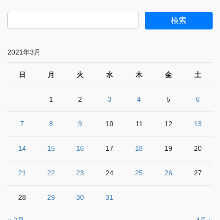
2021年3月
日
月
火
水
木
金
土
1
2
3
4
5
6
7
8
9
10
11
12
13
14
15
16
17
18
19
20
21
22
23
24
25
26
27
28
29
30
31