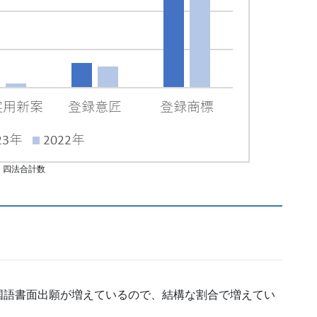
四法合計数
国語書面出願が増えているので、結構な割合で増えてい