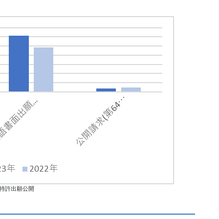
特許出願公開