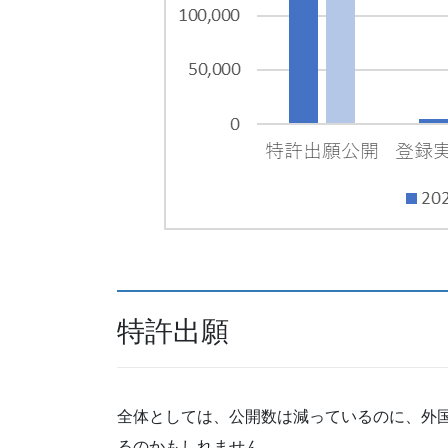
特許出願
全体としては、公開数は減っているのに、外
るのかもしれません。