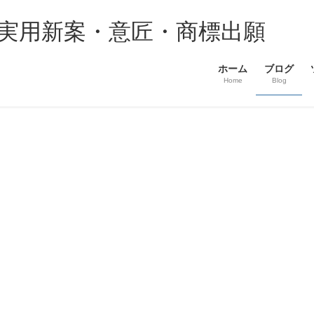
・実用新案・意匠・商標出願
ホーム
ブログ
Home
Blog