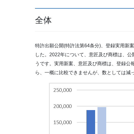
全体
特許出願公開(特許法第64条分)、登録実用
した。2022年について、意匠及び商標は、
うです。実用新案、意匠及び商標は、登録公
ら、一概に比較できませんが、数としては減