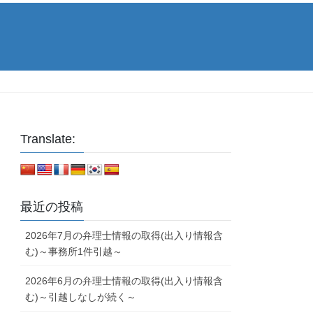
Translate:
最近の投稿
2026年7月の弁理士情報の取得(出入り情報含
む)～事務所1件引越～
2026年6月の弁理士情報の取得(出入り情報含
む)～引越しなしが続く～