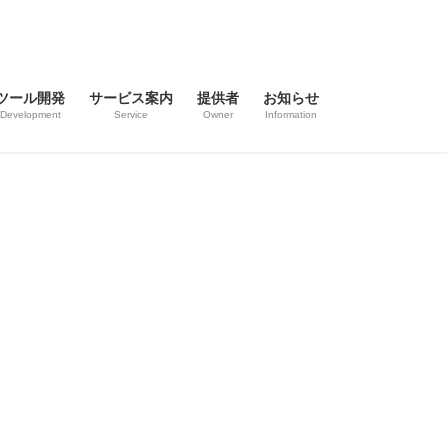
ツール開発
サービス案内
提供者
お知らせ
Development
Service
Owner
Information