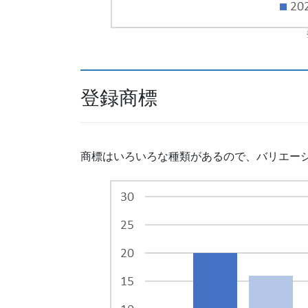
登録商標
商標はいろいろな種類があるので、バリエー