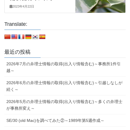
2023年4月22日
Translate:
最近の投稿
2026年7月の弁理士情報の取得(出入り情報含む)～事務所1件引
越～
2026年6月の弁理士情報の取得(出入り情報含む)～引越しなしが
続く～
2026年5月の弁理士情報の取得(出入り情報含む)～多くの弁理士
が事務所変え～
SE/30 (old Mac)を調べてみた②～1989年第5週作成～