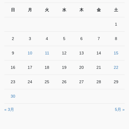
日
月
火
水
木
金
土
1
2
3
4
5
6
7
8
9
10
11
12
13
14
15
16
17
18
19
20
21
22
23
24
25
26
27
28
29
30
« 3月
5月 »