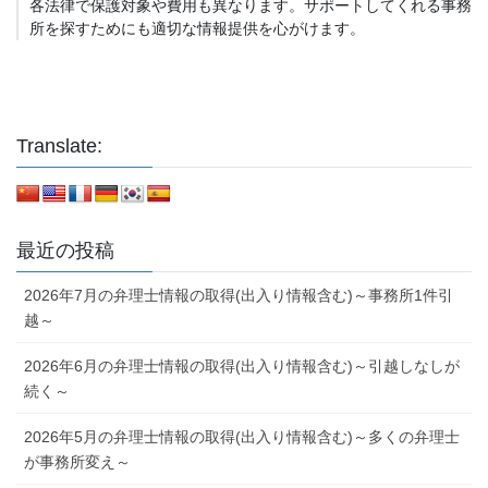
各法律で保護対象や費用も異なります。サポートしてくれる事務
所を探すためにも適切な情報提供を心がけます。
Translate:
最近の投稿
2026年7月の弁理士情報の取得(出入り情報含む)～事務所1件引
越～
2026年6月の弁理士情報の取得(出入り情報含む)～引越しなしが
続く～
2026年5月の弁理士情報の取得(出入り情報含む)～多くの弁理士
が事務所変え～