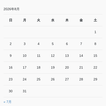
2026年8月
日
月
火
水
木
金
土
1
2
3
4
5
6
7
8
9
10
11
12
13
14
15
16
17
18
19
20
21
22
23
24
25
26
27
28
29
30
31
« 7月