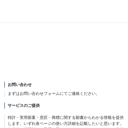
お問い合わせ
まずは
お問い合わせフォーム
にてご連絡ください。
サービスのご提供
特許・実用新案・意匠・商標に関する願書からわかる情報を提供
します。いずれ各ページの使い方詳細を記載したいと思います。