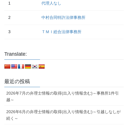
1
代理人なし
2
中村合同特許法律事務所
3
ＴＭＩ総合法律事務所
Translate:
最近の投稿
2026年7月の弁理士情報の取得(出入り情報含む)～事務所1件引
越～
2026年6月の弁理士情報の取得(出入り情報含む)～引越しなしが
続く～