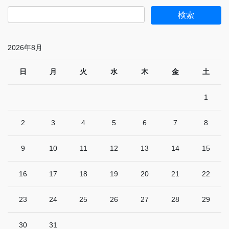
2026年8月
日
月
火
水
木
金
土
1
2
3
4
5
6
7
8
9
10
11
12
13
14
15
16
17
18
19
20
21
22
23
24
25
26
27
28
29
30
31