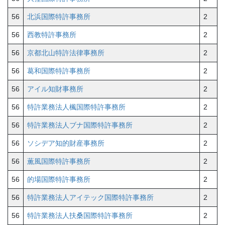
56
北浜国際特許事務所
2
56
西教特許事務所
2
56
京都北山特許法律事務所
2
56
葛和国際特許事務所
2
56
アイル知財事務所
2
56
特許業務法人楓国際特許事務所
2
56
特許業務法人ブナ国際特許事務所
2
56
ソシデア知的財産事務所
2
56
薫風国際特許事務所
2
56
的場国際特許事務所
2
56
特許業務法人アイテック国際特許事務所
2
56
特許業務法人扶桑国際特許事務所
2