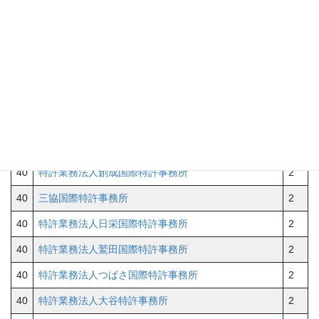
40
特許業務法人牛木国際特許事務所
2
40
特許業務法人平和国際特許事務所
2
40
中島国際特許事務所
2
40
特許業務法人セントクレスト国際特許事務所
2
40
特許業務法人北斗特許事務所
2
40
重野国際特許事務所
2
40
特許業務法人創成国際特許事務所
2
40
三協国際特許事務所
2
40
特許業務法人日栄国際特許事務所
2
40
特許業務法人鷲田国際特許事務所
2
40
特許業務法人つばさ国際特許事務所
2
40
特許業務法人大谷特許事務所
2