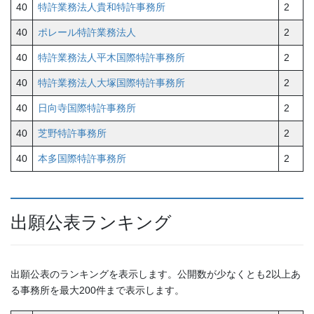
40
特許業務法人貴和特許事務所
2
40
ポレール特許業務法人
2
40
特許業務法人平木国際特許事務所
2
40
特許業務法人大塚国際特許事務所
2
40
日向寺国際特許事務所
2
40
芝野特許事務所
2
40
本多国際特許事務所
2
出願公表ランキング
出願公表のランキングを表示します。公開数が少なくとも2以上あ
る事務所を最大200件まで表示します。