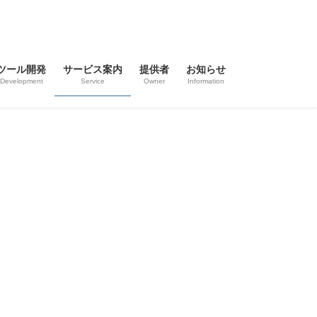
ツール開発
サービス案内
提供者
お知らせ
Development
Service
Owner
Information