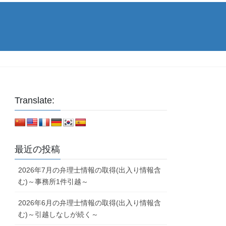
Translate:
最近の投稿
2026年7月の弁理士情報の取得(出入り情報含
む)～事務所1件引越～
2026年6月の弁理士情報の取得(出入り情報含
む)～引越しなしが続く～