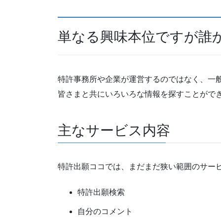
単なる興味本位ですが誰
特許事務所や企業が運営するのではなく、一
皆さまと共にいろいろな情報を探すことがで
主なサービス内容
特許出願ココでは、まだまだ狭い範囲のサー
特許出願検索
自分のコメント