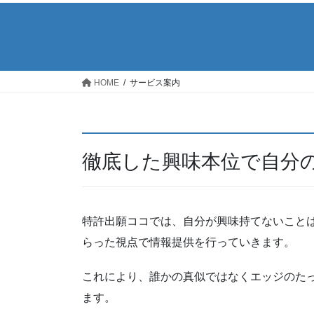
HOME
サービス案内
徹底した興味本位で自分
特許出願ココでは、自分が興味持てないこと
らった視点で情報提供を行っていきます。
これにより、誰かの真似ではなくエッジのた
ます。