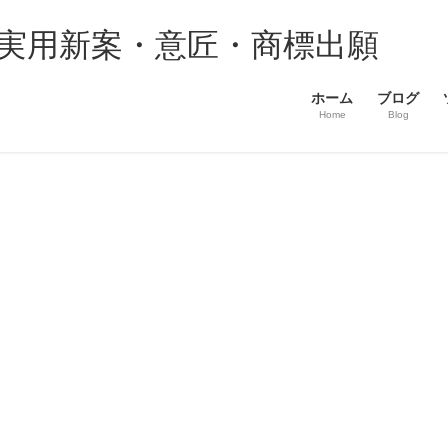
・実用新案・意匠・商標出願
ホーム
ブログ
Home
Blog