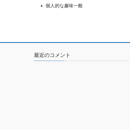
個人的な趣味一般
最近のコメント