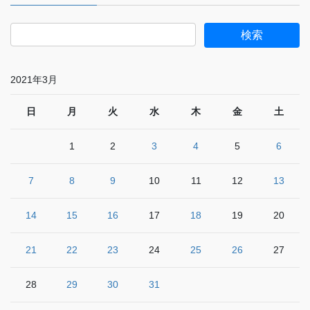
2021年3月
日
月
火
水
木
金
土
1
2
3
4
5
6
7
8
9
10
11
12
13
14
15
16
17
18
19
20
21
22
23
24
25
26
27
28
29
30
31