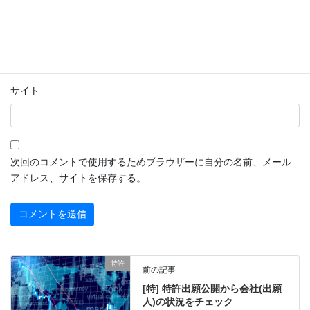
メール
※
サイト
次回のコメントで使用するためブラウザーに自分の名前、メール
アドレス、サイトを保存する。
特許
前の記事
[特] 特許出願公開から会社(出願
人)の状況をチェック