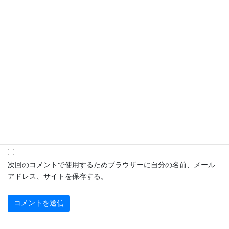
名前
※
メール
※
サイト
次回のコメントで使用するためブラウザーに自分の名前、メール
アドレス、サイトを保存する。