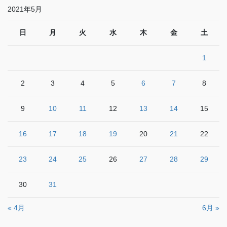
2021年5月
日
月
火
水
木
金
土
1
2
3
4
5
6
7
8
9
10
11
12
13
14
15
16
17
18
19
20
21
22
23
24
25
26
27
28
29
30
31
« 4月
6月 »