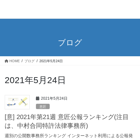
ブログ
HOME
ブログ
2021年5月24日
2021年5月24日
2021年5月24日
意匠
[意] 2021年第21週 意匠公報ランキング(注目
は、中村合同特許法律事務所)
週別の公開数事務所ランキング インターネット利用による公報発