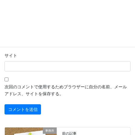
名前
※
メール
※
サイト
次回のコメントで使用するためブラウザーに自分の名前、メール
アドレス、サイトを保存する。
事務所
前の記事