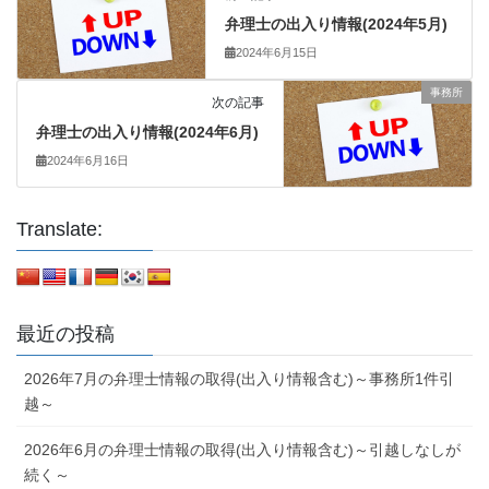
弁理士の出入り情報(2024年5月)
2024年6月15日
事務所
次の記事
弁理士の出入り情報(2024年6月)
2024年6月16日
Translate:
最近の投稿
2026年7月の弁理士情報の取得(出入り情報含む)～事務所1件引
越～
2026年6月の弁理士情報の取得(出入り情報含む)～引越しなしが
続く～