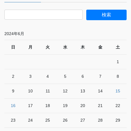
2024年6月
日
月
火
水
木
金
土
1
2
3
4
5
6
7
8
9
10
11
12
13
14
15
16
17
18
19
20
21
22
23
24
25
26
27
28
29