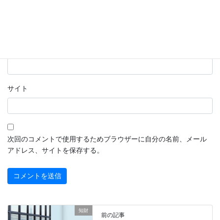
名前
※
メール
※
サイト
次回のコメントで使用するためブラウザーに自分の名前、メール
アドレス、サイトを保存する。
知財
前の記事