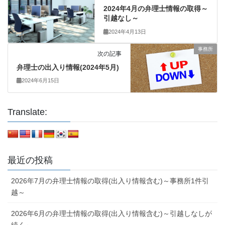
2024年4月の弁理士情報の取得～
引越なし～
2024年4月13日
事務所
次の記事
弁理士の出入り情報(2024年5月)
2024年6月15日
Translate:
最近の投稿
2026年7月の弁理士情報の取得(出入り情報含む)～事務所1件引
越～
2026年6月の弁理士情報の取得(出入り情報含む)～引越しなしが
続く～