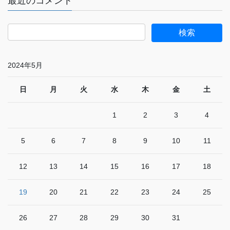
最近のコメント
2024年5月
日
月
火
水
木
金
土
1
2
3
4
5
6
7
8
9
10
11
12
13
14
15
16
17
18
19
20
21
22
23
24
25
26
27
28
29
30
31