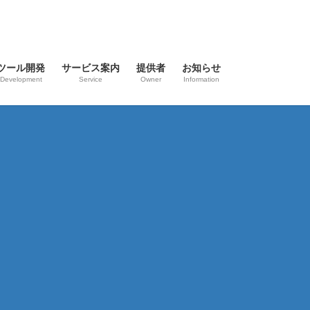
ツール開発
サービス案内
提供者
お知らせ
Development
Service
Owner
Information