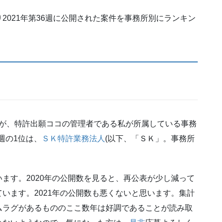
2021年第36週に公開された案件を事務所別にランキン
が、特許出願ココの管理者である私が所属している事務
週の1位は、
ＳＫ特許業務法人
(以下、「ＳＫ」。事務所
ます。2020年の公開数を見ると、再公表が少し減って
います。2021年の公開数も悪くないと思います。集計
ムラグがあるもののここ数年は好調であることが読み取