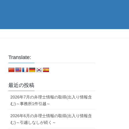
Translate:
最近の投稿
2026年7月の弁理士情報の取得(出入り情報含
む)～事務所1件引越～
2026年6月の弁理士情報の取得(出入り情報含
む)～引越しなしが続く～