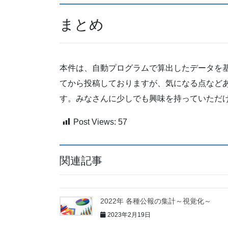
まとめ
本件は、自動プログラムで算出したデータを
てから投稿しておりますが、気になる点など
す。みなさんに少しでも興味を持っていただ
Post Views:
57
関連記事
2022年 各種公報の集計～視覚化～
2023年2月19日