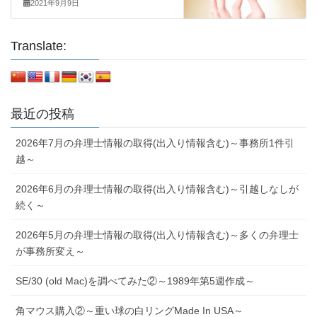
2021年9月9日
Translate:
最近の投稿
2026年7月の弁理士情報の取得(出入り情報含む)～事務所1件引
越～
2026年6月の弁理士情報の取得(出入り情報含む)～引越しなしが
続く～
2026年5月の弁理士情報の取得(出入り情報含む)～多くの弁理士
が事務所変え～
SE/30 (old Mac)を調べてみた②～1989年第5週作成～
角マウス購入②～重い球の白リングMade In USA～