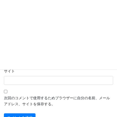
名前
※
メール
※
サイト
次回のコメントで使用するためブラウザーに自分の名前、メール
アドレス、サイトを保存する。