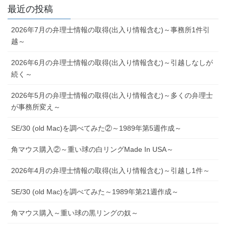
最近の投稿
2026年7月の弁理士情報の取得(出入り情報含む)～事務所1件引
越～
2026年6月の弁理士情報の取得(出入り情報含む)～引越しなしが
続く～
2026年5月の弁理士情報の取得(出入り情報含む)～多くの弁理士
が事務所変え～
SE/30 (old Mac)を調べてみた②～1989年第5週作成～
角マウス購入②～重い球の白リングMade In USA～
2026年4月の弁理士情報の取得(出入り情報含む)～引越し1件～
SE/30 (old Mac)を調べてみた～1989年第21週作成～
角マウス購入～重い球の黒リングの奴～