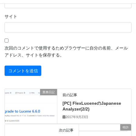
サイト
次回のコメントで使用するためブラウザーに自分の名前、メール
アドレス、サイトを保存する。
業務日記
前の記事
[PC] FlexLuceneのJapanese
Analyzer(2/2)
2017年9月23日
特許
次の記事