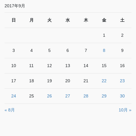
2017年9月
日
月
火
水
木
金
土
1
2
3
4
5
6
7
8
9
10
11
12
13
14
15
16
17
18
19
20
21
22
23
24
25
26
27
28
29
30
« 8月
10月 »