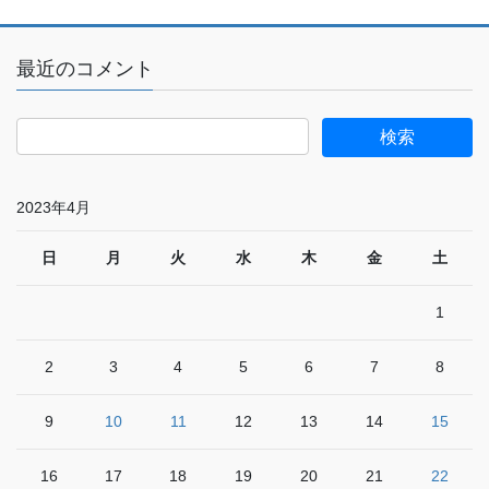
最近のコメント
2023年4月
日
月
火
水
木
金
土
1
2
3
4
5
6
7
8
9
10
11
12
13
14
15
16
17
18
19
20
21
22