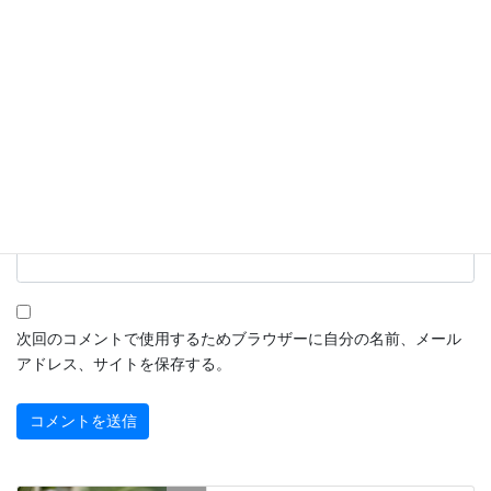
名前
※
メール
※
サイト
次回のコメントで使用するためブラウザーに自分の名前、メール
アドレス、サイトを保存する。