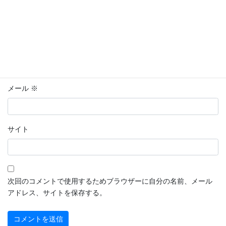
名前
※
メール
※
サイト
次回のコメントで使用するためブラウザーに自分の名前、メール
アドレス、サイトを保存する。