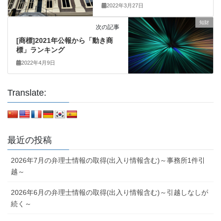
2022年3月27日
知財
次の記事
[商標]2021年公報から「動き商
標」ランキング
2022年4月9日
Translate:
最近の投稿
2026年7月の弁理士情報の取得(出入り情報含む)～事務所1件引
越～
2026年6月の弁理士情報の取得(出入り情報含む)～引越しなしが
続く～