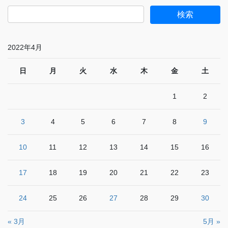
2022年4月
日
月
火
水
木
金
土
1
2
3
4
5
6
7
8
9
10
11
12
13
14
15
16
17
18
19
20
21
22
23
24
25
26
27
28
29
30
« 3月
5月 »