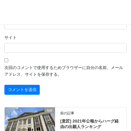
メール
※
サイト
次回のコメントで使用するためブラウザーに自分の名前、メール
アドレス、サイトを保存する。
知財
前の記事
[意匠] 2021年公報からハーグ経
由の出願人ランキング