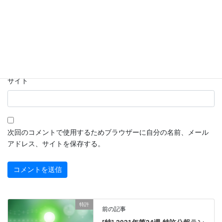
名前
※
メール
※
サイト
次回のコメントで使用するためブラウザーに自分の名前、メール
アドレス、サイトを保存する。
特許
前の記事