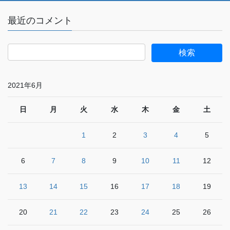
最近のコメント
2021年6月
日
月
火
水
木
金
土
1
2
3
4
5
6
7
8
9
10
11
12
13
14
15
16
17
18
19
20
21
22
23
24
25
26