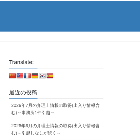
Translate:
最近の投稿
2026年7月の弁理士情報の取得(出入り情報含
む)～事務所1件引越～
2026年6月の弁理士情報の取得(出入り情報含
む)～引越しなしが続く～