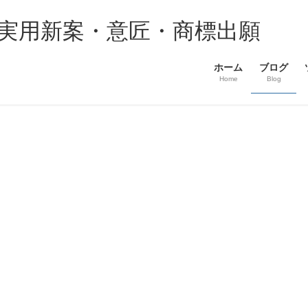
・実用新案・意匠・商標出願
ホーム
ブログ
Home
Blog