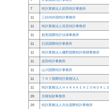
7
特許業務法人前田特許事務所
11
三好内外国特許事務所
11
特許業務法人深見特許事務所
11
創英国際特許法律事務所
11
日高国際特許事務所
11
特許業務法人磯野国際特許商標事務所
11
岩田特許事務所
11
山川国際特許事務所
11
ＴＲＹ国際特許業務法人
11
特許業務法人ＨＡＲＡＫＥＮＺＯＷＯＲＬ
20
京橋知財事務所
20
特許業務法人共生国際特許事務所