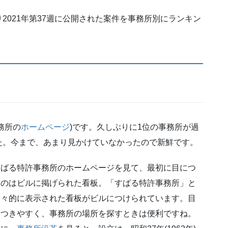
2021年第37週に公開された案件を事務所別にランキン
務所の
ホームページ
)です。久しぶりに1位の事務所が過
た。今まで、あまり見かけていなかったので新鮮です。
すばる特許事務所のホームページを見て、最初に目につ
くのはビルに掲げられた看板。「すばる特許事務所」と
大々的に表示された看板がビルにつけられています。目
につきやすく、事務所の場所を探すときは便利ですね。