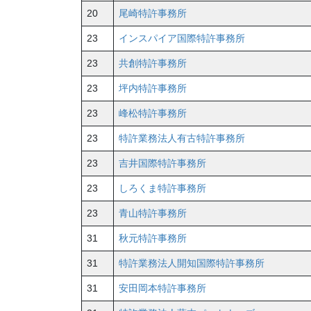
20
尾崎特許事務所
23
インスパイア国際特許事務所
23
共創特許事務所
23
坪内特許事務所
23
峰松特許事務所
23
特許業務法人有古特許事務所
23
吉井国際特許事務所
23
しろくま特許事務所
23
青山特許事務所
31
秋元特許事務所
31
特許業務法人開知国際特許事務所
31
安田岡本特許事務所