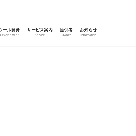
ツール開発
サービス案内
提供者
お知らせ
Development
Service
Owner
Information