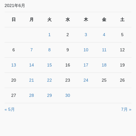
2021年6月
日
月
火
水
木
金
土
1
2
3
4
5
6
7
8
9
10
11
12
13
14
15
16
17
18
19
20
21
22
23
24
25
26
27
28
29
30
« 5月
7月 »