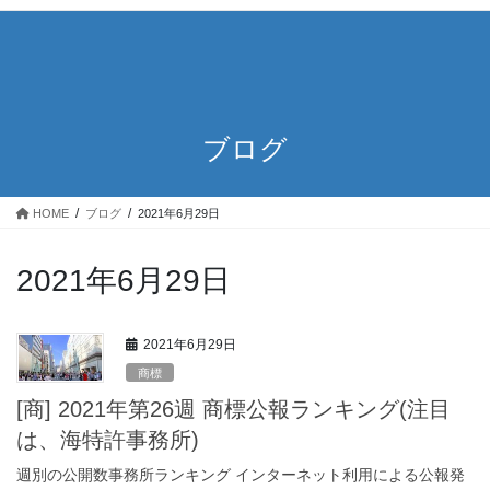
ブログ
HOME
ブログ
2021年6月29日
2021年6月29日
2021年6月29日
商標
[商] 2021年第26週 商標公報ランキング(注目
は、海特許事務所)
週別の公開数事務所ランキング インターネット利用による公報発