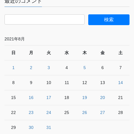
最近のコメント
2021年8月
日
月
火
水
木
金
土
1
2
3
4
5
6
7
8
9
10
11
12
13
14
15
16
17
18
19
20
21
22
23
24
25
26
27
28
29
30
31