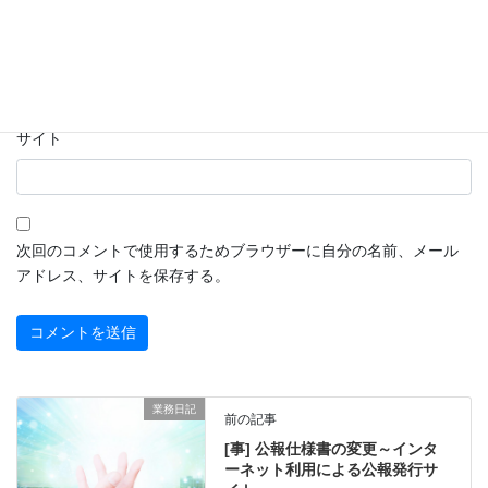
メール
※
サイト
次回のコメントで使用するためブラウザーに自分の名前、メール
アドレス、サイトを保存する。
業務日記
前の記事
[事] 公報仕様書の変更～インタ
ーネット利用による公報発行サ