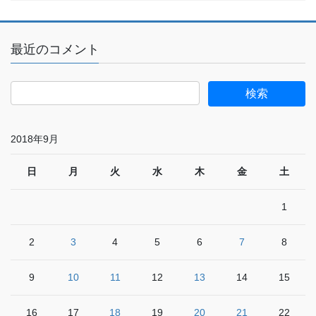
最近のコメント
2018年9月
日
月
火
水
木
金
土
1
2
3
4
5
6
7
8
9
10
11
12
13
14
15
16
17
18
19
20
21
22