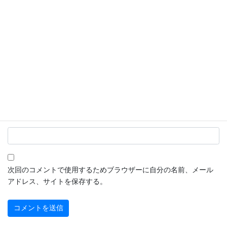
名前
※
メール
※
サイト
次回のコメントで使用するためブラウザーに自分の名前、メール
アドレス、サイトを保存する。