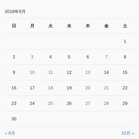
2018年9月
日
月
火
水
木
金
土
1
2
3
4
5
6
7
8
9
10
11
12
13
14
15
16
17
18
19
20
21
22
23
24
25
26
27
28
29
30
« 8月
10月 »