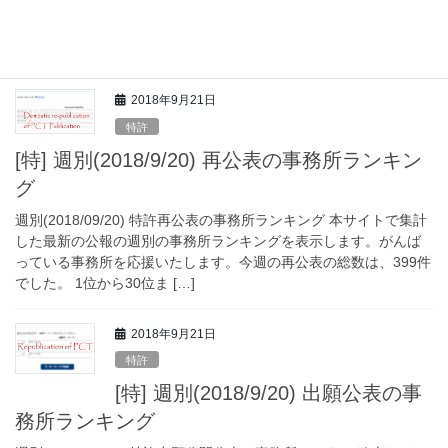
で集計した最新の公報の週別の事務所ランキングを表示します。
がんばっている事務所を応援いたします。今週の特許出願公開公
報の総数は、5,700件でした […]
2018年9月21日
特許
[特] 週別(2018/9/20) 再公表の事務所ランキン
グ
週別(2018/09/20) 特許再公表の事務所ランキング 本サイトで集計
した最新の公報の週別の事務所ランキングを表示します。がんば
っている事務所を応援いたします。今週の再公表の総数は、399件
でした。 1位から30位ま […]
2018年9月21日
特許
[特] 週別(2018/9/20) 出願公表の事
務所ランキング