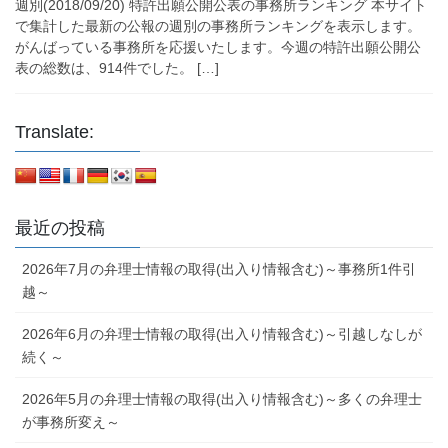
週別(2018/09/20) 特許出願公開公表の事務所ランキング 本サイト
で集計した最新の公報の週別の事務所ランキングを表示します。
がんばっている事務所を応援いたします。今週の特許出願公開公
表の総数は、914件でした。 […]
Translate:
最近の投稿
2026年7月の弁理士情報の取得(出入り情報含む)～事務所1件引
越～
2026年6月の弁理士情報の取得(出入り情報含む)～引越しなしが
続く～
2026年5月の弁理士情報の取得(出入り情報含む)～多くの弁理士
が事務所変え～