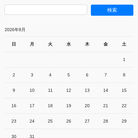
2026年8月
日
月
火
水
木
金
土
1
2
3
4
5
6
7
8
9
10
11
12
13
14
15
16
17
18
19
20
21
22
23
24
25
26
27
28
29
30
31