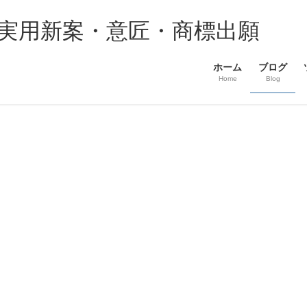
・実用新案・意匠・商標出願
ホーム
ブログ
Home
Blog