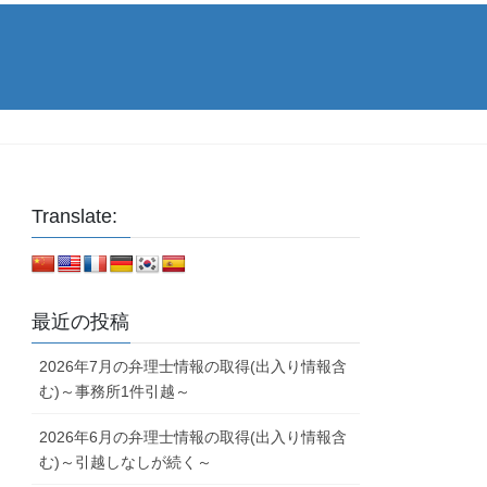
Translate:
最近の投稿
2026年7月の弁理士情報の取得(出入り情報含
む)～事務所1件引越～
2026年6月の弁理士情報の取得(出入り情報含
む)～引越しなしが続く～