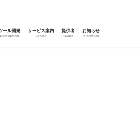
ツール開発
サービス案内
提供者
お知らせ
Development
Service
Owner
Information