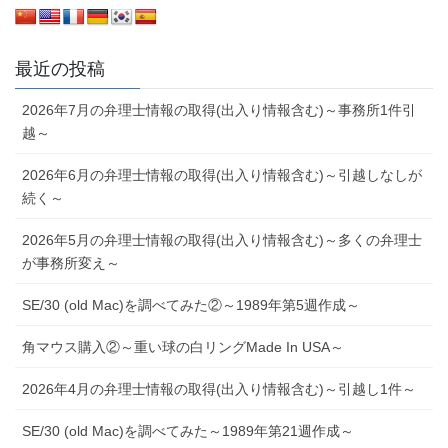
最近の投稿
2026年7月の弁理士情報の取得(出入り情報含む)～事務所1件引
越～
2026年6月の弁理士情報の取得(出入り情報含む)～引越しなしが
続く～
2026年5月の弁理士情報の取得(出入り情報含む)～多くの弁理士
が事務所変え～
SE/30 (old Mac)を調べてみた②～1989年第5週作成～
角マウス購入②～重い球の白リングMade In USA～
2026年4月の弁理士情報の取得(出入り情報含む)～引越し1件～
SE/30 (old Mac)を調べてみた～1989年第21週作成～