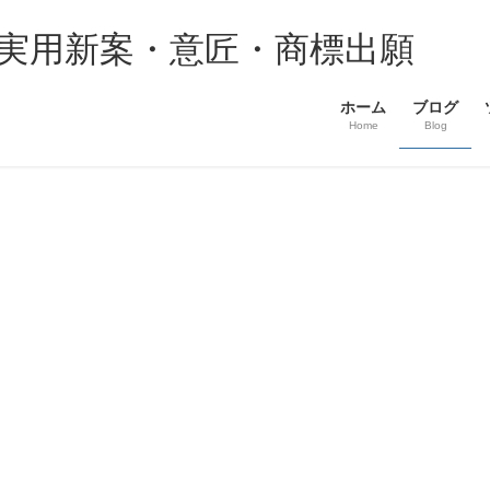
・実用新案・意匠・商標出願
ホーム
ブログ
Home
Blog