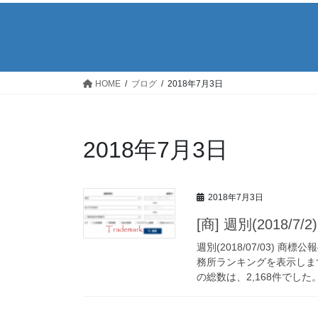
HOME
ブログ
2018年7月3日
2018年7月3日
2018年7月3日
[商] 週別(2018
週別(2018/07/03)
務所ランキングを表示しま
の総数は、2,168件でした。 