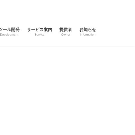
ツール開発
サービス案内
提供者
お知らせ
Development
Service
Owner
Information