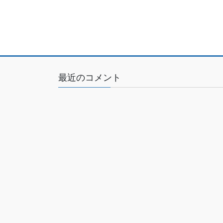
最近のコメント