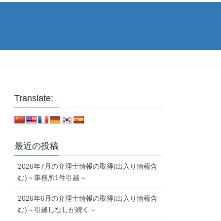
Translate:
最近の投稿
2026年7月の弁理士情報の取得(出入り情報含
む)～事務所1件引越～
2026年6月の弁理士情報の取得(出入り情報含
む)～引越しなしが続く～