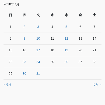
2018年7月
日
月
火
水
木
金
土
1
2
3
4
5
6
7
8
9
10
11
12
13
14
15
16
17
18
19
20
21
22
23
24
25
26
27
28
29
30
31
« 6月
8月 »