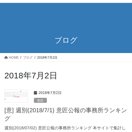
ブログ
HOME
ブログ
2018年7月2日
2018年7月2日
2018年7月2日
意匠
[意] 週別(2018/7/1) 意匠公報の事務所ランキン
グ
週別(2018/07/02) 意匠公報の事務所ランキング 本サイトで集計し