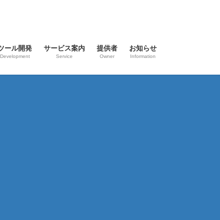
ツール開発
サービス案内
提供者
お知らせ
Development
Service
Owner
Information