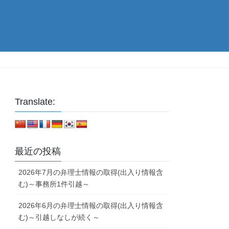
Translate:
最近の投稿
2026年7月の弁理士情報の取得(出入り情報含
む)～事務所1件引越～
2026年6月の弁理士情報の取得(出入り情報含
む)～引越しなしが続く～