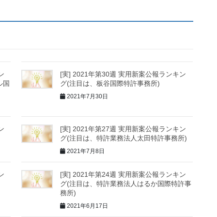
ン
[実] 2021年第30週 実用新案公報ランキン
ル国
グ(注目は、板谷国際特許事務所)
2021年7月30日
ン
[実] 2021年第27週 実用新案公報ランキン
グ(注目は、特許業務法人太田特許事務所)
2021年7月8日
ン
[実] 2021年第24週 実用新案公報ランキン
グ(注目は、特許業務法人はるか国際特許事
務所)
2021年6月17日