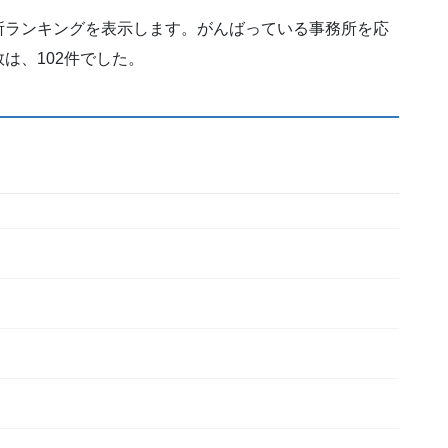
所ランキングを表示します。がんばっている事務所を応
は、102件でした。