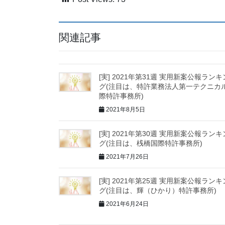
関連記事
[実] 2021年第31週 実用新案公報ランキ
グ(注目は、特許業務法人第一テクニカ
際特許事務所)
2021年8月5日
[実] 2021年第30週 実用新案公報ランキ
グ(注目は、桟橋国際特許事務所)
2021年7月26日
[実] 2021年第25週 実用新案公報ランキ
グ(注目は、輝（ひかり）特許事務所)
2021年6月24日