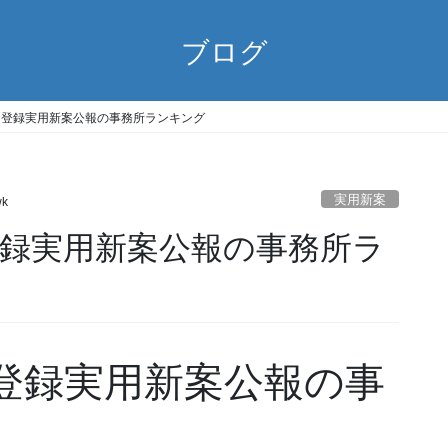
ブログ
3/22) 登録実用新案公報の事務所ランキング
実用新案
wk
22) 登録実用新案公報の事務所ラ
22) 登録実用新案公報の事