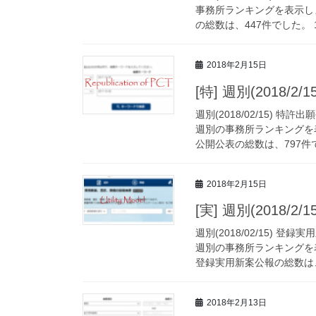
事務所ランキングを表示し
の総数は、447件でした。 1
2018年2月15日
[特] 週別(2018
週別(2018/02/15)
週別の事務所ランキングを
公開公表の総数は、797件で
2018年2月15日
[実] 週別(2018
週別(2018/02/15)
週別の事務所ランキングを
登録実用新案公報の総数は、9
2018年2月13日