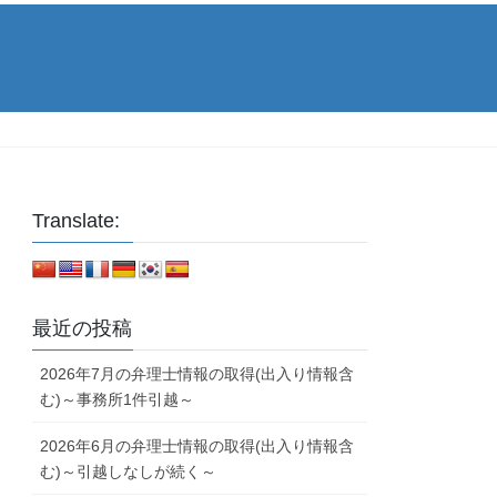
Translate:
最近の投稿
2026年7月の弁理士情報の取得(出入り情報含
む)～事務所1件引越～
2026年6月の弁理士情報の取得(出入り情報含
む)～引越しなしが続く～