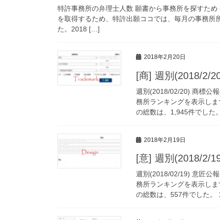
特許事務所の弁理士人数 願書から事務所を探すため
を取得するため、特許出願ココでは、毎月の事務所
た。2018 […]
2018年2月20日
[商] 週別(2018
週別(2018/02/20)
務所ランキングを表示しま
の総数は、1,945件でした。 
2018年2月19日
[意] 週別(2018
週別(2018/02/19)
務所ランキングを表示しま
の総数は、557件でした。 1