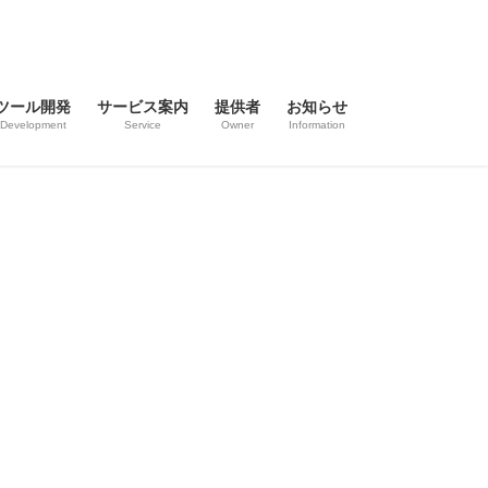
ツール開発
サービス案内
提供者
お知らせ
Development
Service
Owner
Information