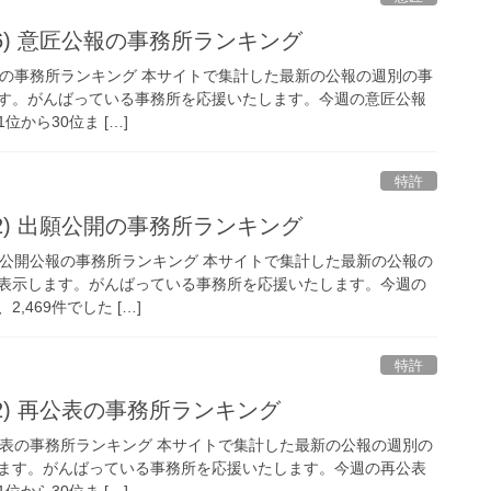
/2/26) 意匠公報の事務所ランキング
 意匠公報の事務所ランキング 本サイトで集計した最新の公報の週別の事
す。がんばっている事務所を応援いたします。今週の意匠公報
位から30位ま […]
特許
/2/22) 出願公開の事務所ランキング
 特許出願公開公報の事務所ランキング 本サイトで集計した最新の公報の
表示します。がんばっている事務所を応援いたします。今週の
,469件でした […]
特許
2/22) 再公表の事務所ランキング
 特許再公表の事務所ランキング 本サイトで集計した最新の公報の週別の
ます。がんばっている事務所を応援いたします。今週の再公表