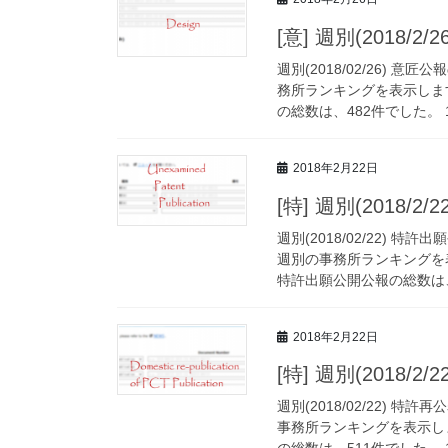
[意] 週別(2018
週別(2018/02/26)
務所ランキングを表示しま
の総数は、482件でした。 1
2018年2月22日
[特] 週別(2018
週別(2018/02/22)
週別の事務所ランキングを
特許出願公開公報の総数は、2
2018年2月22日
[特] 週別(2018/
週別(2018/02/22)
事務所ランキングを表示し