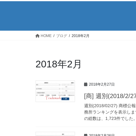
HOME
ブログ
2018年2月
2018年2月
2018年2月27日
[商] 週別(2018
週別(2018/02/27)
務所ランキングを表示しま
の総数は、1,723件でした。 
2018年2月26日