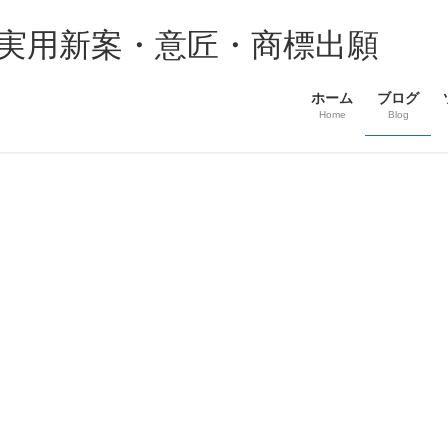
・実用新案・意匠・商標出願
ホーム
ブログ
Home
Blog