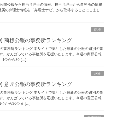
 公開公報から担当弁理士の情報、担当弁理士から事務所の情報
所属の弁理士情報を「弁理士ナビ」から取得することにしまし
商標
/2/20) 商標公報の事務所ランキング
 商標公報の事務所ランキング 本サイトで集計した最新の公報の週別の事
す。がんばっている事務所を応援いたします。今週の商標公報
1位から30 […]
意匠
/2/19) 意匠公報の事務所ランキング
 意匠公報の事務所ランキング 本サイトで集計した最新の公報の週別の事
す。がんばっている事務所を応援いたします。今週の意匠公報
位から30位ま […]