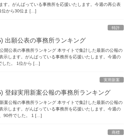
ます。がんばっている事務所を応援いたします。今週の再公表
位から30位ま […]
特許
/2/15) 出願公表の事務所ランキング
 特許出願公開公表の事務所ランキング 本サイトで集計した最新の公報の
表示します。がんばっている事務所を応援いたします。今週の
した。 1位から […]
実用新案
/2/15) 登録実用新案公報の事務所ランキング
 登録実用新案公報の事務所ランキング 本サイトで集計した最新の公報の
表示します。がんばっている事務所を応援いたします。今週の
0件でした。 1 […]
商標