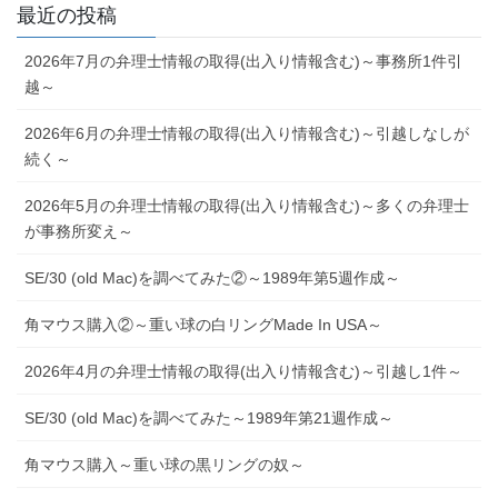
最近の投稿
2026年7月の弁理士情報の取得(出入り情報含む)～事務所1件引
越～
2026年6月の弁理士情報の取得(出入り情報含む)～引越しなしが
続く～
2026年5月の弁理士情報の取得(出入り情報含む)～多くの弁理士
が事務所変え～
SE/30 (old Mac)を調べてみた②～1989年第5週作成～
角マウス購入②～重い球の白リングMade In USA～
2026年4月の弁理士情報の取得(出入り情報含む)～引越し1件～
SE/30 (old Mac)を調べてみた～1989年第21週作成～
角マウス購入～重い球の黒リングの奴～