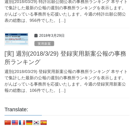
週別(2018/03/29) 特許出願公開公表の事務所ランキング 本サイト
で集計した最新の公報の週別の事務所ランキングを表示します。
がんばっている事務所を応援いたします。今週の特許出願公開公
表の総数は、956件でした。 […]
2018年3月29日
実用新案
[実] 週別(2018/3/29) 登録実用新案公報の事務
所ランキング
週別(2018/03/29) 登録実用新案公報の事務所ランキング 本サイト
で集計した最新の公報の週別の事務所ランキングを表示します。
がんばっている事務所を応援いたします。今週の登録実用新案公
報の総数は、106件でした。 […]
Translate: