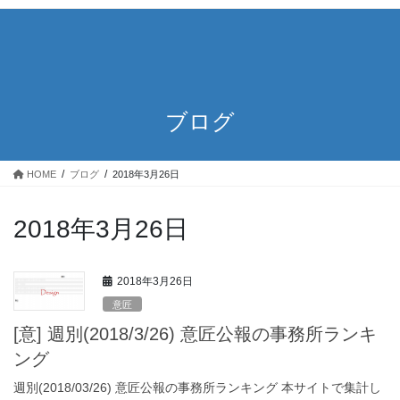
ブログ
HOME
ブログ
2018年3月26日
2018年3月26日
2018年3月26日
意匠
[意] 週別(2018/3/26) 意匠公報の事務所ランキ
ング
週別(2018/03/26) 意匠公報の事務所ランキング 本サイトで集計し