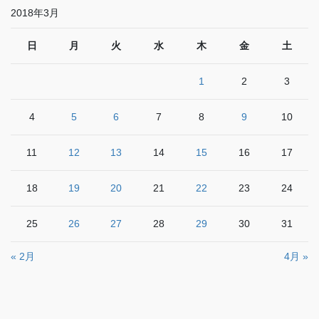
2018年3月
日
月
火
水
木
金
土
1
2
3
4
5
6
7
8
9
10
11
12
13
14
15
16
17
18
19
20
21
22
23
24
25
26
27
28
29
30
31
« 2月
4月 »