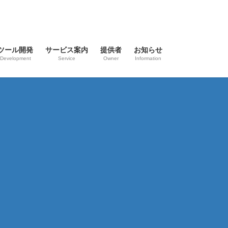
ツール開発
サービス案内
提供者
お知らせ
Development
Service
Owner
Information