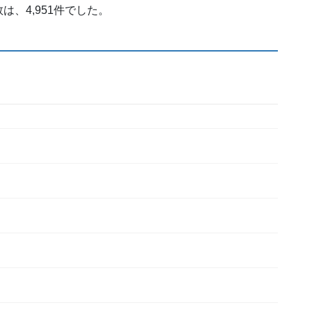
、4,951件でした。