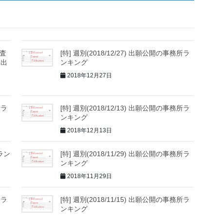
審査
[特] 週別(2018/12/27) 出願公開の事務所ラ
内出
ンキング
2018年12月27日
所ラ
[特] 週別(2018/12/13) 出願公開の事務所ラ
ンキング
2018年12月13日
所ラン
[特] 週別(2018/11/29) 出願公開の事務所ラ
ンキング
2018年11月29日
所ラ
[特] 週別(2018/11/15) 出願公開の事務所ラ
ンキング