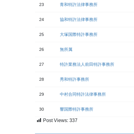
23
青和特許法律事務所
24
協和特許法律事務所
25
大塚国際特許事務所
26
無所属
27
特許業務法人前田特許事務所
28
秀和特許事務所
29
中村合同特許法律事務所
30
響国際特許事務所
Post Views:
337