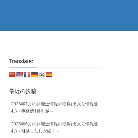
Translate:
最近の投稿
2026年7月の弁理士情報の取得(出入り情報含
む)～事務所1件引越～
2026年6月の弁理士情報の取得(出入り情報含
む)～引越しなしが続く～