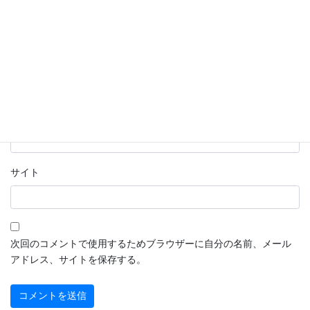
名前
※
メール
※
サイト
次回のコメントで使用するためブラウザーに自分の名前、メール
アドレス、サイトを保存する。