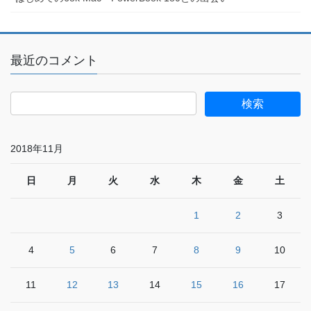
最近のコメント
2018年11月
日
月
火
水
木
金
土
1
2
3
4
5
6
7
8
9
10
11
12
13
14
15
16
17