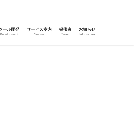
ツール開発
サービス案内
提供者
お知らせ
Development
Service
Owner
Information