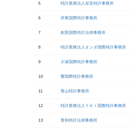
5
特許業務法人深見特許事務所
6
伊東国際特許事務所
7
創英国際特許法律事務所
8
特許業務法人オンダ国際特許事務所
9
大塚国際特許事務所
10
響国際特許事務所
11
青山特許事務所
12
特許業務法人ＹＫＩ国際特許事務所
13
青和特許法律事務所