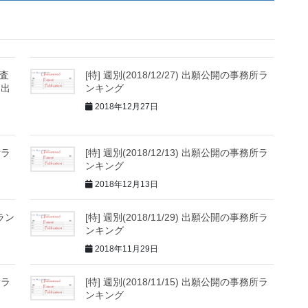
審査
[特] 週別(2018/12/27) 出願公開の事務所ラ
内出
ンキング
2018年12月27日
所ラ
[特] 週別(2018/12/13) 出願公開の事務所ラ
ンキング
2018年12月13日
所ラン
[特] 週別(2018/11/29) 出願公開の事務所ラ
ンキング
2018年11月29日
所ラ
[特] 週別(2018/11/15) 出願公開の事務所ラ
ンキング