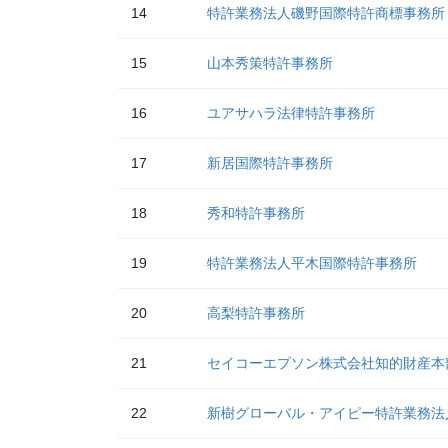
14
特許業務法人磯野国際特許商標事務所
15
山本秀策特許事務所
16
ユアサハラ法律特許事務所
17
新居国際特許事務所
18
秀和特許事務所
19
特許業務法人平木国際特許事務所
20
高梨特許事務所
21
セイコーエプソン株式会社知的財産本
22
新樹グローバル・アイピー特許業務法