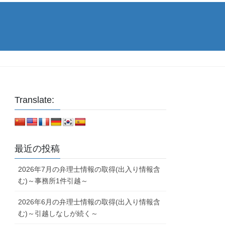
Translate:
最近の投稿
2026年7月の弁理士情報の取得(出入り情報含
む)～事務所1件引越～
2026年6月の弁理士情報の取得(出入り情報含
む)～引越しなしが続く～