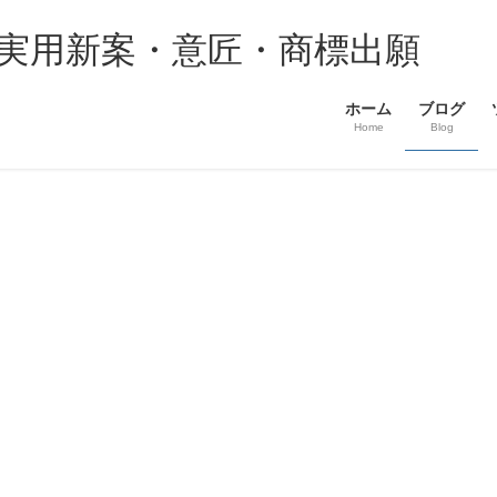
・実用新案・意匠・商標出願
ホーム
ブログ
Home
Blog