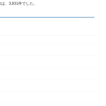
、3,831件でした。