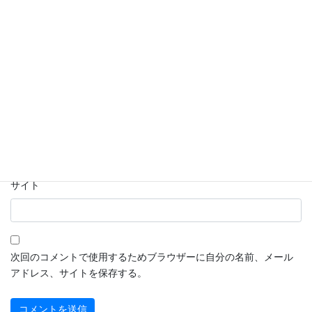
名前
※
メール
※
サイト
次回のコメントで使用するためブラウザーに自分の名前、メール
アドレス、サイトを保存する。