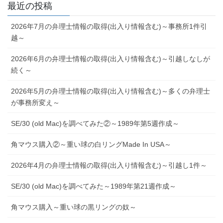
最近の投稿
2026年7月の弁理士情報の取得(出入り情報含む)～事務所1件引
越～
2026年6月の弁理士情報の取得(出入り情報含む)～引越しなしが
続く～
2026年5月の弁理士情報の取得(出入り情報含む)～多くの弁理士
が事務所変え～
SE/30 (old Mac)を調べてみた②～1989年第5週作成～
角マウス購入②～重い球の白リングMade In USA～
2026年4月の弁理士情報の取得(出入り情報含む)～引越し1件～
SE/30 (old Mac)を調べてみた～1989年第21週作成～
角マウス購入～重い球の黒リングの奴～