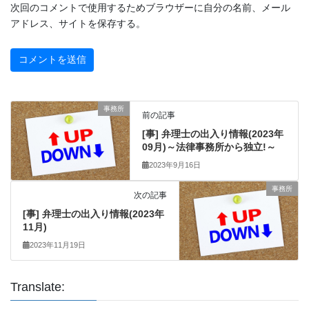
次回のコメントで使用するためブラウザーに自分の名前、メール
アドレス、サイトを保存する。
事務所
前の記事
[事] 弁理士の出入り情報(2023年
09月)～法律事務所から独立!～
2023年9月16日
事務所
次の記事
[事] 弁理士の出入り情報(2023年
11月)
2023年11月19日
Translate: