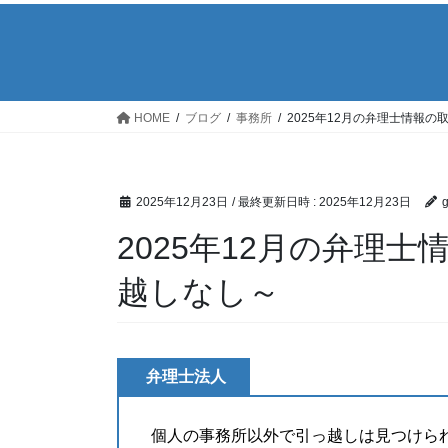
HOME
ブログ
事務所
2025年12月の弁理士情報
2025年12月23日
/ 最終更新日時 :
2025年12月23日
2025年12月の弁理
越しなし～
弁理士法人
個人の事務所以外で引っ越しは見つけら