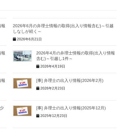
情報
2026年6月の弁理士情報の取得(出入り情報含む)～引越
しなしが続く～
2026年6月21日
情報
2026年4月の弁理士情報の取得(出入り情報
含む)～引越し1件～
2026年4月19日
情報
[事] 弁理士の出入り情報(2026年2月)
2026年2月23日
し少
[事] 弁理士の出入り情報(2025年12月)
2025年12月23日