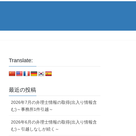
Translate:
最近の投稿
2026年7月の弁理士情報の取得(出入り情報含
む)～事務所1件引越～
2026年6月の弁理士情報の取得(出入り情報含
む)～引越しなしが続く～