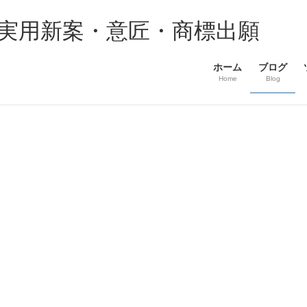
・実用新案・意匠・商標出願
ホーム
ブログ
Home
Blog