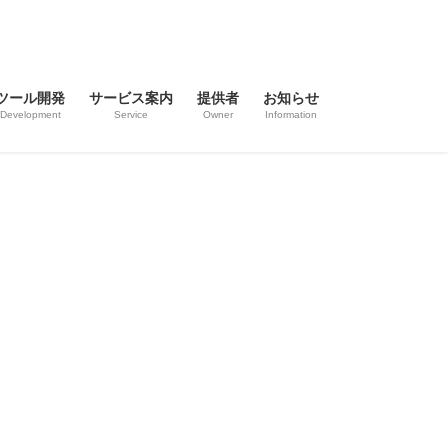
ツール開発
サービス案内
提供者
お知らせ
Development
Service
Owner
Information