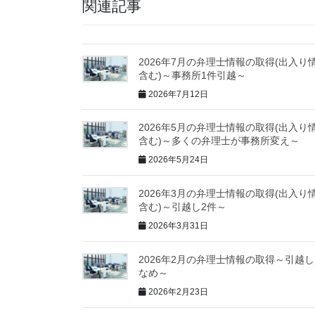
関連記事
2026年7月の弁理士情報の取得(出入り
含む)～事務所1件引越～
2026年7月12日
2026年5月の弁理士情報の取得(出入り
含む)～多くの弁理士が事務所変え～
2026年5月24日
2026年3月の弁理士情報の取得(出入り
含む)～引越し2件～
2026年3月31日
2026年2月の弁理士情報の取得～引越
なめ～
2026年2月23日