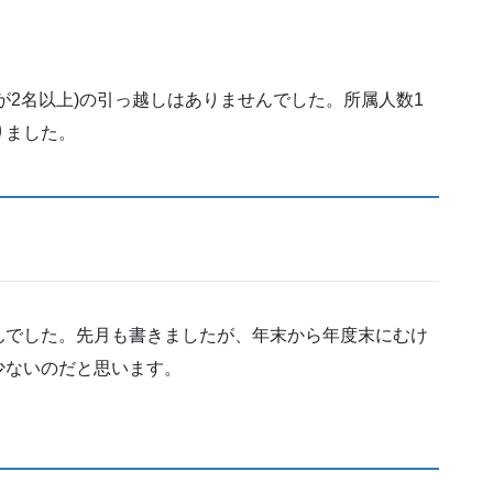
が2名以上)の引っ越しはありませんでした。所属人数1
りました。
んでした。先月も書きましたが、年末から年度末にむけ
少ないのだと思います。