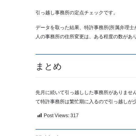
引っ越し事務所の定点チェックです。
データを取った結果、特許事務所(所属弁理士
人の事務所の住所変更は、ある程度の数があ
まとめ
先月に続いて引っ越しした事務所がありませ
て特許事務所は繁忙期に入るので引っ越しが
Post Views:
317