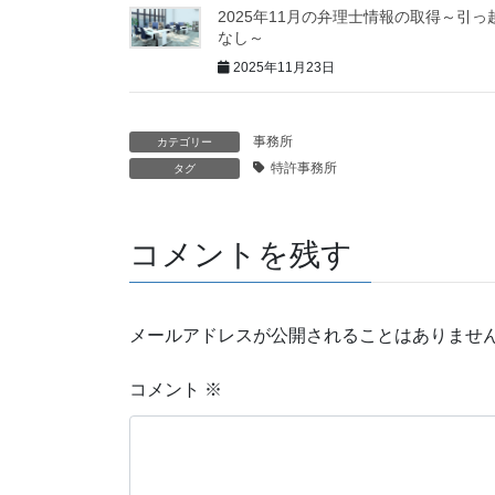
2025年11月の弁理士情報の取得～引っ
なし～
2025年11月23日
事務所
カテゴリー
特許事務所
タグ
コメントを残す
メールアドレスが公開されることはありませ
コメント
※