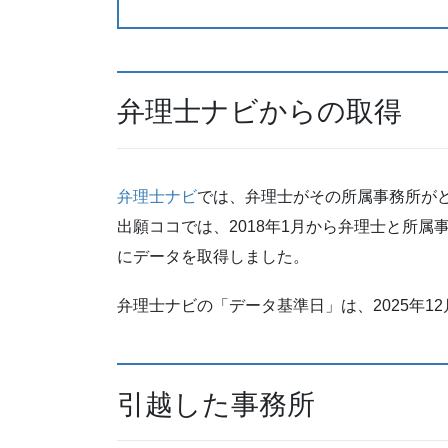
弁理士ナビからの取得
弁理士ナビ
では、弁理士がその所属事務所が
出願ココでは、2018年1月から弁理士と所属
にデータを取得しました。
弁理士ナビの「データ基準日」は、2025年12
引越した事務所