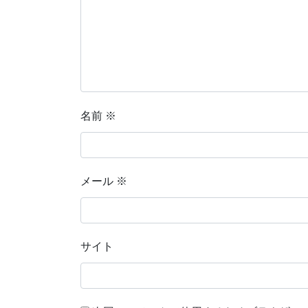
名前
※
メール
※
サイト