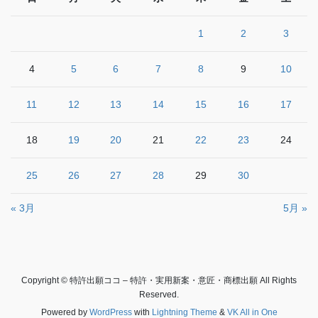
1
2
3
4
5
6
7
8
9
10
11
12
13
14
15
16
17
18
19
20
21
22
23
24
25
26
27
28
29
30
« 3月
5月 »
Copyright © 特許出願ココ – 特許・実用新案・意匠・商標出願 All Rights
Reserved.
Powered by
WordPress
with
Lightning Theme
&
VK All in One