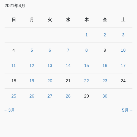
2021年4月
日
月
火
水
木
金
土
1
2
3
4
5
6
7
8
9
10
11
12
13
14
15
16
17
18
19
20
21
22
23
24
25
26
27
28
29
30
« 3月
5月 »