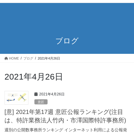
ブログ
HOME
ブログ
2021年4月26日
2021年4月26日
2021年4月26日
意匠
[意] 2021年第17週 意匠公報ランキング(注目
は、特許業務法人竹内・市澤国際特許事務所)
週別の公開数事務所ランキング インターネット利用による公報発