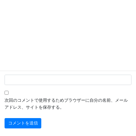
名前
※
メール
※
サイト
次回のコメントで使用するためブラウザーに自分の名前、メール
アドレス、サイトを保存する。