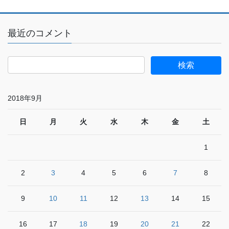
最近のコメント
2018年9月
日
月
火
水
木
金
土
1
2
3
4
5
6
7
8
9
10
11
12
13
14
15
16
17
18
19
20
21
22