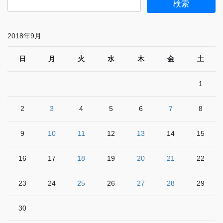
2018年9月
日
月
火
水
木
金
土
1
2
3
4
5
6
7
8
9
10
11
12
13
14
15
16
17
18
19
20
21
22
23
24
25
26
27
28
29
30