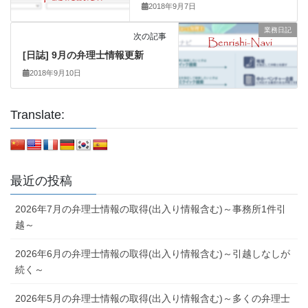
2018年9月7日
業務日記
次の記事
[日誌] 9月の弁理士情報更新
2018年9月10日
Translate:
最近の投稿
2026年7月の弁理士情報の取得(出入り情報含む)～事務所1件引
越～
2026年6月の弁理士情報の取得(出入り情報含む)～引越しなしが
続く～
2026年5月の弁理士情報の取得(出入り情報含む)～多くの弁理士