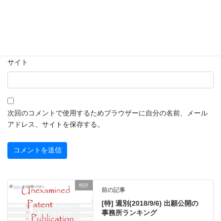
メール
※
サイト
次回のコメントで使用するためブラウザーに自分の名前、メール
アドレス、サイトを保存する。
特許
前の記事
[特] 週別(2018/9/6) 出願公開の
事務所ランキング