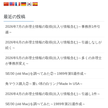
最近の投稿
2026年7月の弁理士情報の取得(出入り情報含む)～事務所1件引
越～
2026年6月の弁理士情報の取得(出入り情報含む)～引越しなしが
続く～
2026年5月の弁理士情報の取得(出入り情報含む)～多くの弁理士
が事務所変え～
SE/30 (old Mac)を調べてみた②～1989年第5週作成～
角マウス購入②～重い球の白リングMade In USA～
2026年4月の弁理士情報の取得(出入り情報含む)～引越し1件～
SE/30 (old Mac)を調べてみた～1989年第21週作成～