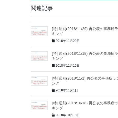
関連記事
[特] 週別(2018/11/29) 再公表の事務所
キング
2018年11月29日
[特] 週別(2018/11/15) 再公表の事務所
キング
2018年11月15日
[特] 週別(2018/11/1) 再公表の事務所
ング
2018年11月1日
[特] 週別(2018/10/18) 再公表の事務所
キング
2018年10月18日