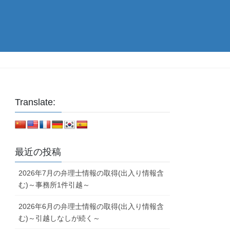
Translate:
最近の投稿
2026年7月の弁理士情報の取得(出入り情報含
む)～事務所1件引越～
2026年6月の弁理士情報の取得(出入り情報含
む)～引越しなしが続く～