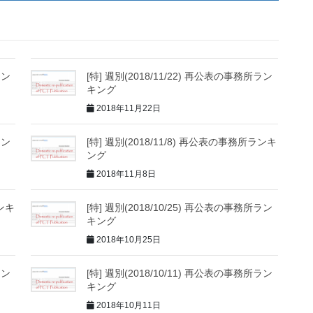
ラン
[特] 週別(2018/11/22) 再公表の事務所ラン
キング
2018年11月22日
ラン
[特] 週別(2018/11/8) 再公表の事務所ランキ
ング
2018年11月8日
ランキ
[特] 週別(2018/10/25) 再公表の事務所ラン
キング
2018年10月25日
ラン
[特] 週別(2018/10/11) 再公表の事務所ラン
キング
2018年10月11日