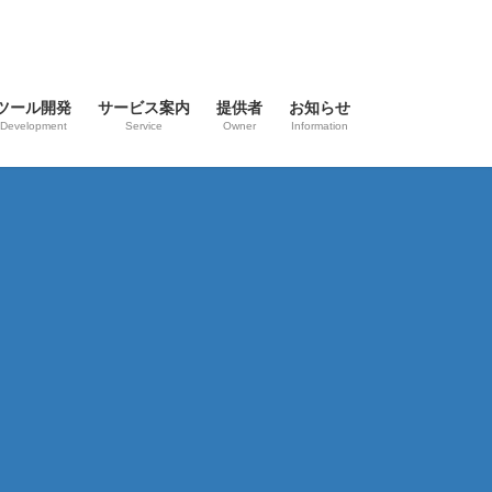
ツール開発
サービス案内
提供者
お知らせ
Development
Service
Owner
Information