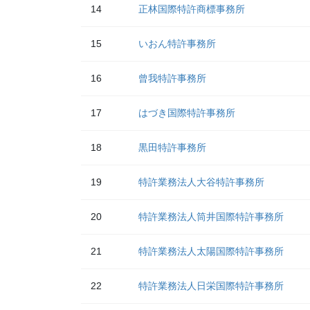
14
正林国際特許商標事務所
15
いおん特許事務所
16
曾我特許事務所
17
はづき国際特許事務所
18
黒田特許事務所
19
特許業務法人大谷特許事務所
20
特許業務法人筒井国際特許事務所
21
特許業務法人太陽国際特許事務所
22
特許業務法人日栄国際特許事務所