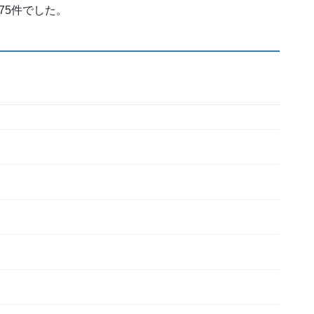
75件でした。