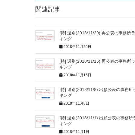
関連記事
[特] 週別(2018/11/29) 再公表の事務所
キング
2018年11月29日
[特] 週別(2018/11/15) 再公表の事務所
キング
2018年11月15日
[特] 週別(2018/11/8) 出願公表の事務
キング
2018年11月8日
[特] 週別(2018/11/1) 出願公表の事務
キング
2018年11月1日