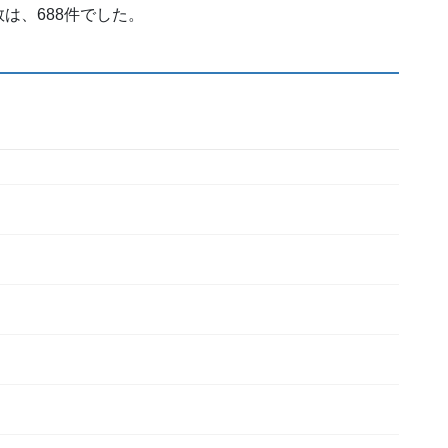
は、688件でした。