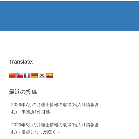
Translate:
最近の投稿
2026年7月の弁理士情報の取得(出入り情報含
む)～事務所1件引越～
2026年6月の弁理士情報の取得(出入り情報含
む)～引越しなしが続く～