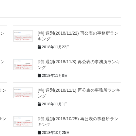
ラン
[特] 週別(2018/11/22) 再公表の事務所ラン
キング
2018年11月22日
ラン
[特] 週別(2018/11/8) 再公表の事務所ランキ
ング
2018年11月8日
所ラン
[特] 週別(2018/11/1) 再公表の事務所ランキ
ング
2018年11月1日
所ラン
[特] 週別(2018/10/25) 再公表の事務所ラン
キング
2018年10月25日