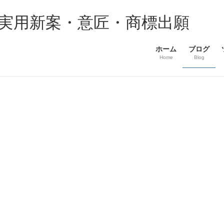
・実用新案・意匠・商標出願
ホーム
ブログ
Home
Blog