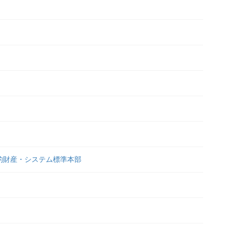
的財産・システム標準本部