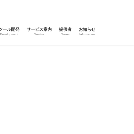
ツール開発
サービス案内
提供者
お知らせ
Development
Service
Owner
Information