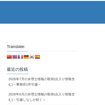
Translate:
最近の投稿
2026年7月の弁理士情報の取得(出入り情報含
む)～事務所1件引越～
2026年6月の弁理士情報の取得(出入り情報含
む)～引越しなしが続く～