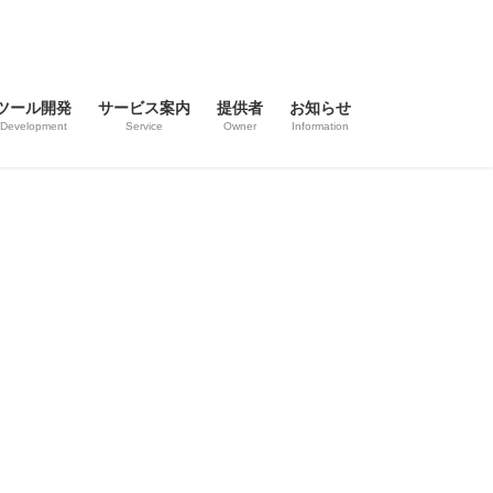
ツール開発
サービス案内
提供者
お知らせ
Development
Service
Owner
Information