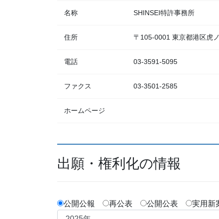
名称
SHINSEI特許事務所
住所
〒105-0001 東京都港
電話
03-3591-5095
ファクス
03-3501-2585
ホームページ
出願・権利化の情報
公開公報
再公表
公開公表
実用