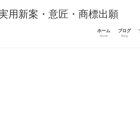
・実用新案・意匠・商標出願
ホーム
ブログ
Home
Blog