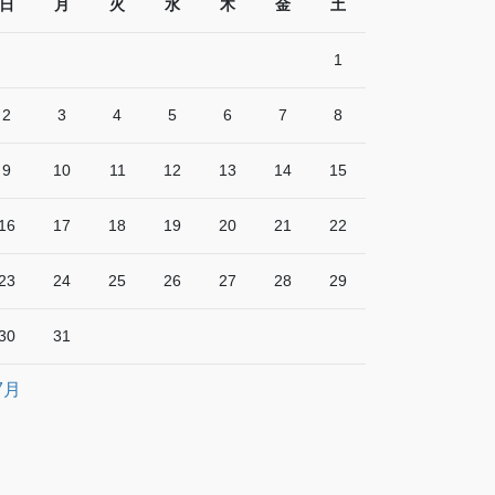
日
月
火
水
木
金
土
1
2
3
4
5
6
7
8
9
10
11
12
13
14
15
16
17
18
19
20
21
22
23
24
25
26
27
28
29
30
31
7月