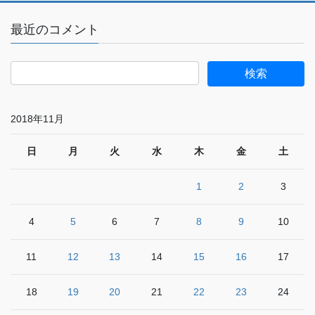
最近のコメント
2018年11月
日
月
火
水
木
金
土
1
2
3
4
5
6
7
8
9
10
11
12
13
14
15
16
17
18
19
20
21
22
23
24