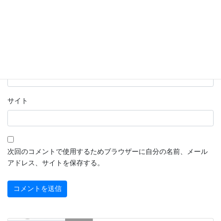
名前
※
メール
※
サイト
次回のコメントで使用するためブラウザーに自分の名前、メール
アドレス、サイトを保存する。